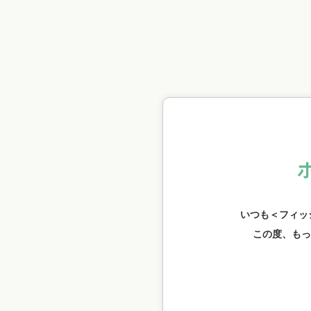
いつも＜フィッ
この度、もっ