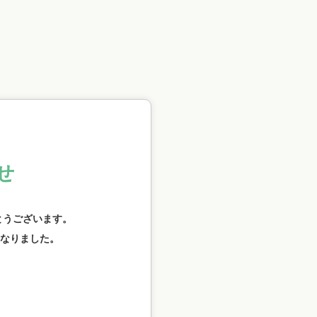
せ
とうございます。
なりました。