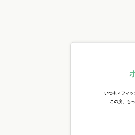
いつも＜フィッ
この度、もっ