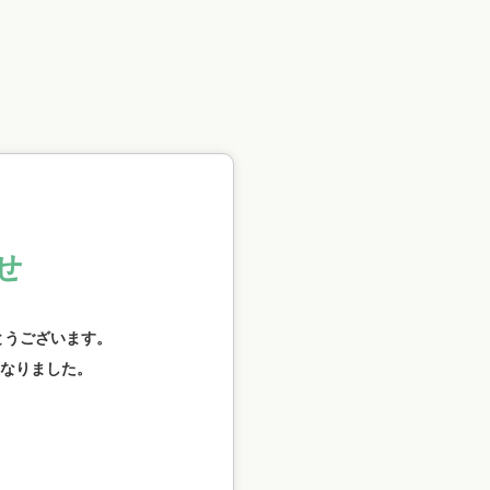
せ
とうございます。
なりました。