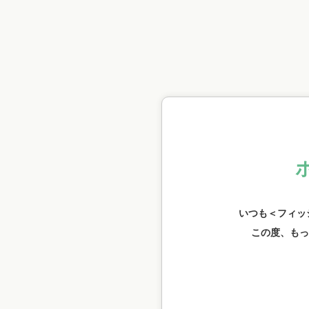
いつも＜フィッ
この度、もっ