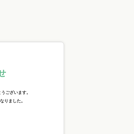
せ
とうございます。
なりました。