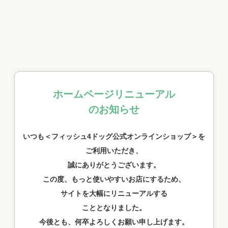
ホームページリニューアル
のお知らせ
いつも＜フィッシュ4ドッグ公式オンラインショップ＞を
ご利用いただき、
誠にありがとうございます。
この度、もっと使いやすいお店にするため、
サイトを大幅にリニューアルする
こととなりました。
今後とも、何卒よろしくお願い申し上げます。