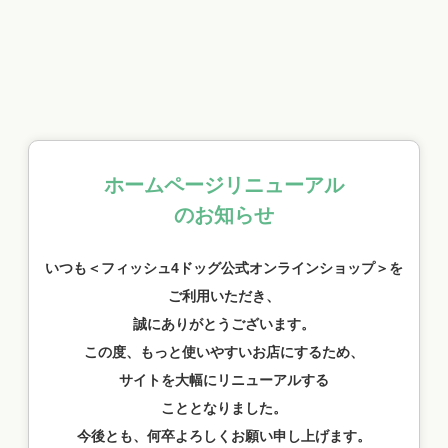
ホームページリニューアル
のお知らせ
いつも＜フィッシュ4ドッグ公式オンラインショップ＞を
ご利用いただき、
誠にありがとうございます。
この度、もっと使いやすいお店にするため、
サイトを大幅にリニューアルする
こととなりました。
今後とも、何卒よろしくお願い申し上げます。