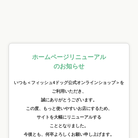
ホームページリニューアル
のお知らせ
いつも＜フィッシュ4ドッグ公式オンラインショップ＞を
ご利用いただき、
誠にありがとうございます。
この度、もっと使いやすいお店にするため、
サイトを大幅にリニューアルする
こととなりました。
今後とも、何卒よろしくお願い申し上げます。